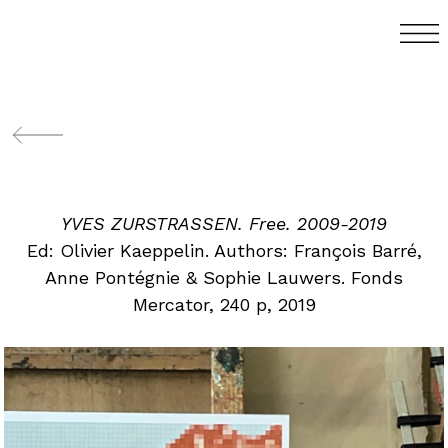
YVES ZURSTRASSEN. Free. 2009-2019
Ed: Olivier Kaeppelin. Authors: François Barré,
Anne Pontégnie & Sophie Lauwers. Fonds
Mercator, 240 p, 2019