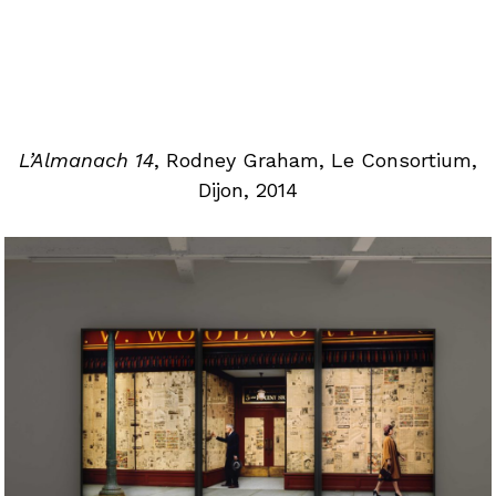
L’Almanach 14
, Rodney Graham, Le Consortium,
Dijon, 2014