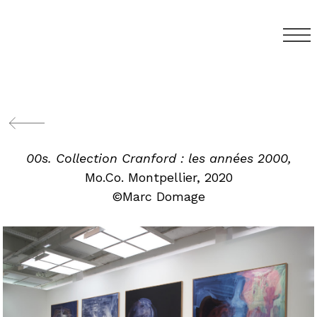
00s. Collection Cranford : les années 2000,
Mo.Co. Montpellier, 2020
©Marc Domage