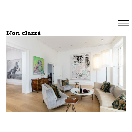
Non classé