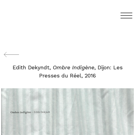
Edith Dekyndt,
Ombre Indigène
, Dijon: Les
Presses du Réel, 2016